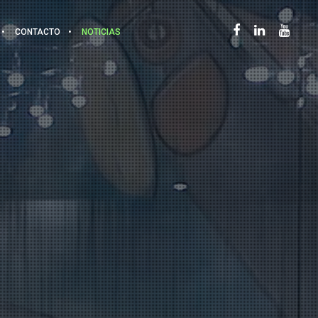
CONTACTO
NOTICIAS