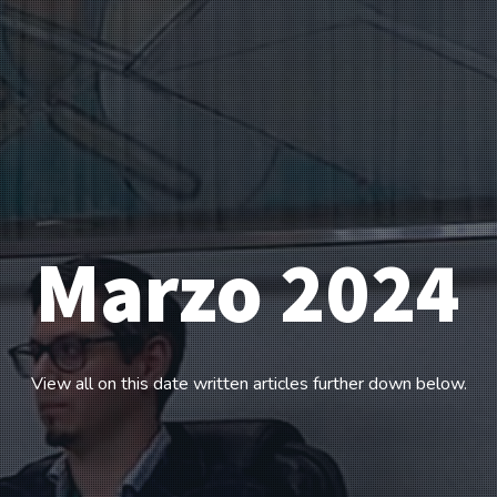
Marzo 2024
View all on this date written articles further down below.