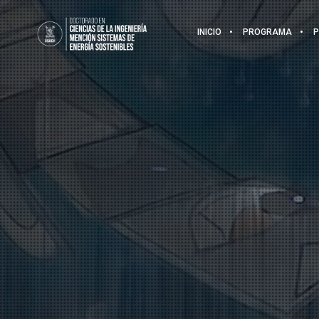
INICIO
PROGRAMA