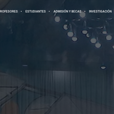
PROFESORES
ESTUDIANTES
ADMISIÓN Y BECAS
INVESTIGACIÓN