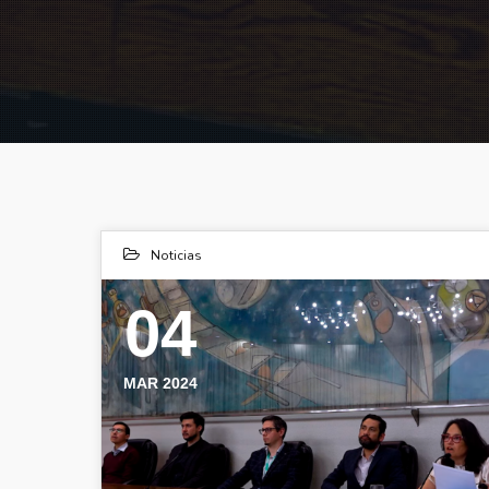
Noticias
04
MAR 2024