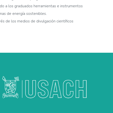
ando a los graduados herramientas e instrumentos
mas de energía sostenibles.
és de los medios de divulgación científicos