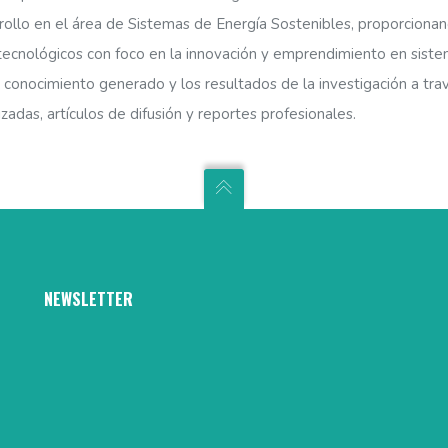
rrollo en el área de Sistemas de Energía Sostenibles, proporcion
tecnológicos con foco en la innovación y emprendimiento en siste
 conocimiento generado y los resultados de la investigación a trav
izadas, artículos de difusión y reportes profesionales.
NEWSLETTER