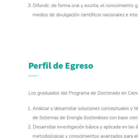
Difundir, de forma oral y escrita, el conocimiento
medios de divulgación científicos nacionales e inte
Perfil de Egreso
Los graduados del Programa de Doctorado en Ciencia
Analizar y desarrollar soluciones conceptuales y t
de Sistemas de Energía Sostenibles con base cientí
Desarrollar investigación básica y aplicada en las
metodológicas y conocimientos avanzados para el i