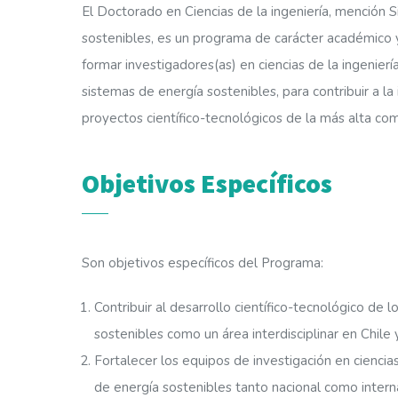
El Doctorado en Ciencias de la ingeniería, mención 
sostenibles, es un programa de carácter académico 
formar investigadores(as) en ciencias de la ingenierí
sistemas de energía sostenibles, para contribuir a la
proyectos científico-tecnológicos de la más alta com
Objetivos Específicos
Son objetivos específicos del Programa:
Contribuir al desarrollo científico-tecnológico de 
sostenibles como un área interdisciplinar en Chile
Fortalecer los equipos de investigación en ciencias
de energía sostenibles tanto nacional como inter