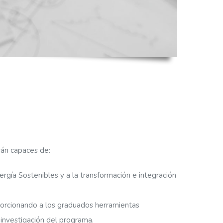
rán capaces de:
rgía Sostenibles y a la transformación e integración
roporcionando a los graduados herramientas
 investigación del programa.