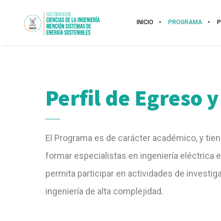
INICIO
PROGRAMA
Perfil de Egreso y
El Programa es de carácter académico, y tie
formar especialistas en ingeniería eléctrica 
permita participar en actividades de investig
ingeniería de alta complejidad.