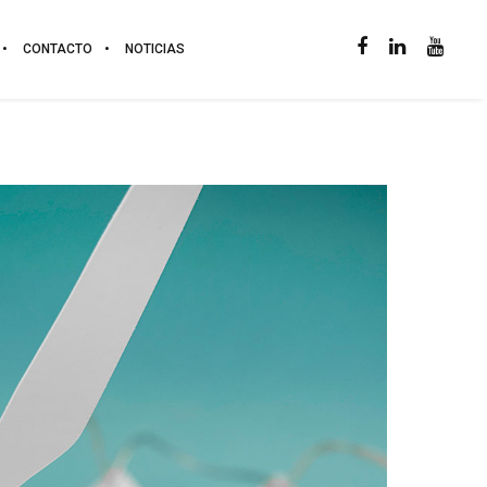
CONTACTO
NOTICIAS