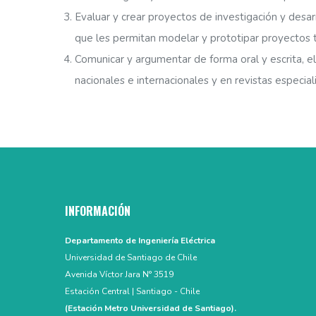
Evaluar y crear proyectos de investigación y desa
que les permitan modelar y prototipar proyectos 
Comunicar y argumentar de forma oral y escrita, el
nacionales e internacionales y en revistas especial
INFORMACIÓN
Departamento de Ingeniería Eléctrica
Universidad de Santiago de Chile
Avenida Víctor Jara N° 3519
Estación Central | Santiago - Chile
(Estación Metro Universidad de Santiago).