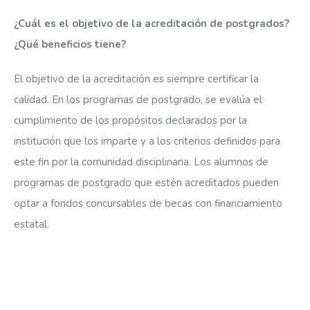
¿Cuál es el objetivo de la acreditación de postgrados?
¿Qué beneficios tiene?
El objetivo de la acreditación es siempre certificar la
calidad. En los programas de postgrado, se evalúa el
cumplimiento de los propósitos declarados por la
institución que los imparte y a los criterios definidos para
este fin por la comunidad disciplinaria. Los alumnos de
programas de postgrado que estén acreditados pueden
optar a fondos concursables de becas con financiamiento
estatal.