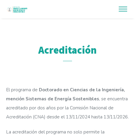
Acreditación
El programa de
Doctorado en Ciencias de la Ingeniería,
mención Sistemas de Energía Sostenibles
, se encuentra
acreditado por dos años por la Comisión Nacional de
Acreditación (CNA) desde el 13/11/2024 hasta 13/11/2026.
La acreditación del programa no solo permite la