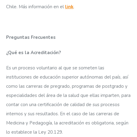
Chile. Más información en el
link
.
Preguntas Frecuentes
¿Qué es la Acreditación?
Es un proceso voluntario al que se someten las
instituciones de educación superior autónomas del país, así
como las carreras de pregrado, programas de postgrado y
especialidades del área de la salud que ellas imparten, para
contar con una certificación de calidad de sus procesos
internos y sus resultados. En el caso de las carreras de
Medicina y Pedagogía, la acreditación es obligatoria, según
lo establece la Ley 20.129.