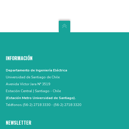
INFORMACIÓN
Departamento de Ingeniería Eléctrica
Universidad de Santiago de Chile
Avenida Víctor Jara N° 3519
Estación Central | Santiago - Chile
(Estación Metro Universidad de Santiago).
Teléfonos (56-2) 2718 3330 - (56-2) 2718 3320
NEWSLETTER