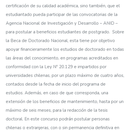
certificación de su calidad académica, sino también, que el
estudiantado pueda participar de las convocatorias de la
Agencia Nacional de Investigación y Desarrollo – ANID –
para postular a beneficios estudiantes de postgrado. Sobre
la Beca de Doctorado Nacional, esta tiene por objetivo
apoyar financieramente los estudios de doctorado en todas
las áreas del conocimiento, en programas acreditados en
conformidad con la Ley Nº 20.129 e impartidos por
universidades chilenas, por un plazo máximo de cuatro años,
contados desde la fecha de inicio del programa de
estudios. Además, en caso de que corresponda, una
extensión de los beneficios de mantenimiento, hasta por un
máximo de seis meses, para la redacción de la tesis
doctoral. En este concurso podrán postular personas
chilenas o extranjeras, con o sin permanencia definitiva en