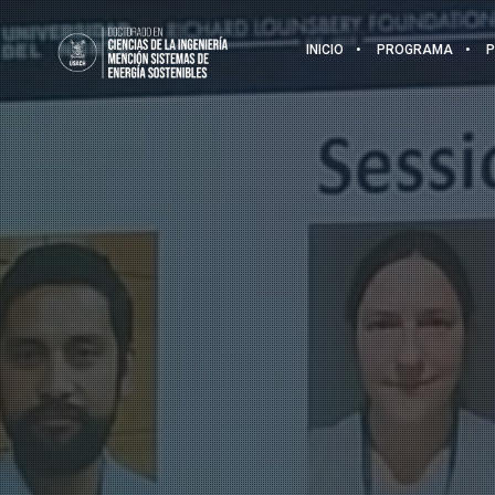
INICIO
PROGRAMA