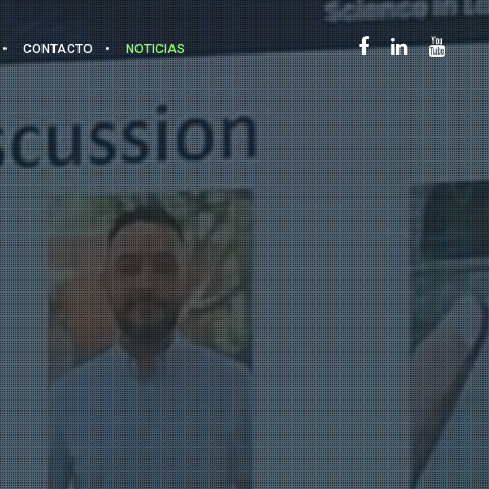
CONTACTO
NOTICIAS