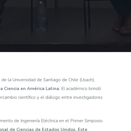
)
de la Universidad de Santiago de Chile (Usach),
a Ciencia en América Latina
. El académico brindó
rcambio científico y el diálogo entre investigadores
mento de Ingeniería Eléctrica en el Primer Simposio
nal de Ciencias de Estados Unidos. Este